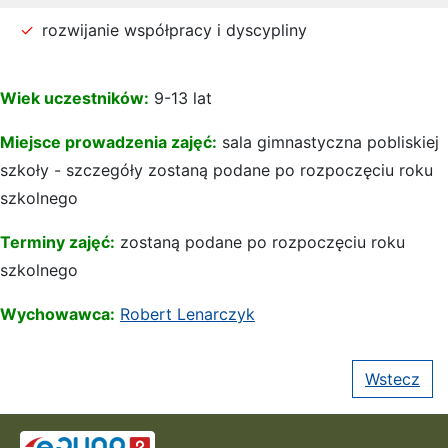
rozwijanie współpracy i dyscypliny
Wiek uczestników:
9-13 lat
Miejsce prowadzenia zajęć:
sala gimnastyczna pobliskiej
szkoły - szczegóły zostaną podane po rozpoczęciu roku
szkolnego
Terminy zajęć:
zostaną podane po rozpoczęciu roku
szkolnego
Wychowawca:
Robert Lenarczyk
Wstecz