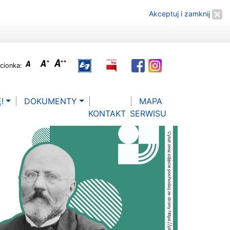
Akceptuj i zamknij
cionka:
!
DOKUMENTY
MAPA
KONTAKT
SERWISU