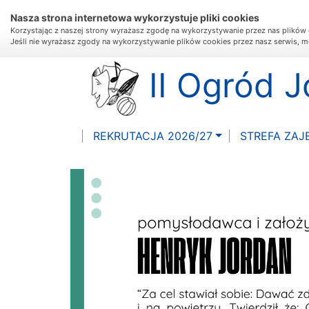
Nasza strona internetowa wykorzystuje pliki cookies
Korzystając z naszej strony wyrażasz zgodę na wykorzystywanie przez nas plików 
Jeśli nie wyrażasz zgody na wykorzystywanie plików cookies przez nasz serwis, m
II Ogród 
REKRUTACJA 2026/27
STREFA ZAJ