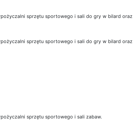
ożyczalni sprzętu sportowego i sali do gry w bilard oraz 
ożyczalni sprzętu sportowego i sali do gry w bilard oraz 
pożyczalni sprzętu sportowego i sali zabaw.