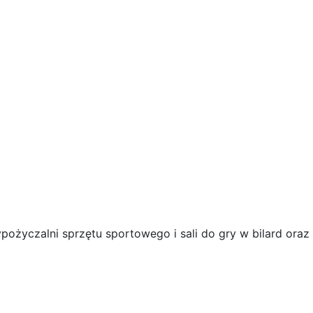
ożyczalni sprzętu sportowego i sali do gry w bilard oraz 