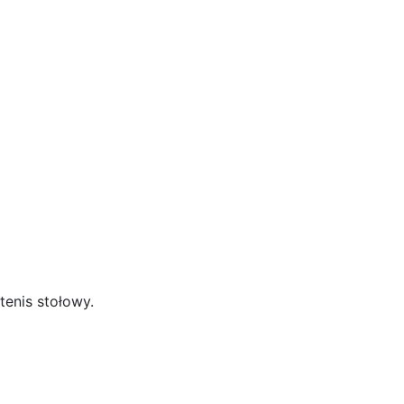
tenis stołowy.