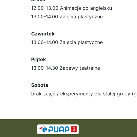
12.00-13.00 Animacje po angielsku
13.00-14.00 Zajęcia plastyczne
Czwartek
13.00-14.00 Zajęcia plastyczne
Piątek
13.00-14.30 Zabawy teatralne
Sobota
brak zajęć / eksperymenty dla stałej grupy (