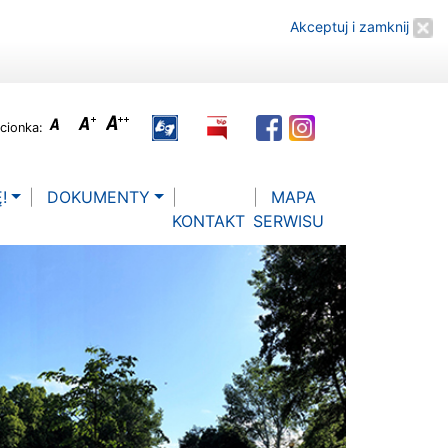
Akceptuj i zamknij
cionka:
!
DOKUMENTY
MAPA
KONTAKT
SERWISU