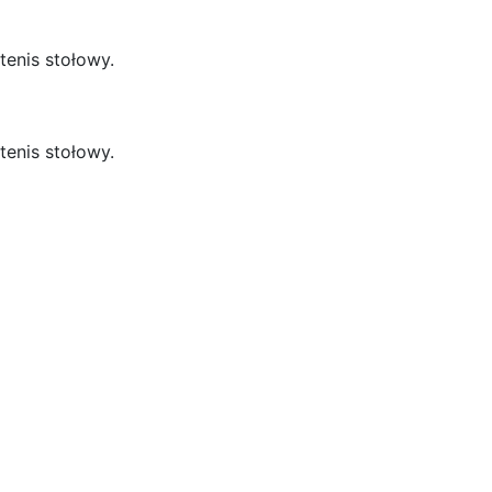
tenis stołowy.
tenis stołowy.