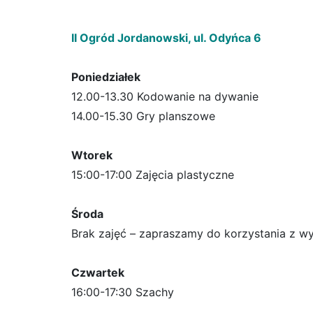
II Ogród Jordanowski, ul. Odyńca 6
Poniedziałek
12.00-13.30 Kodowanie na dywanie
14.00-15.30 Gry planszowe
Wtorek
15:00-17:00 Zajęcia plastyczne
Środa
Brak zajęć – zapraszamy do korzystania z wyp
Czwartek
16:00-17:30 Szachy