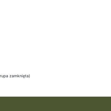
grupa zamknięta)