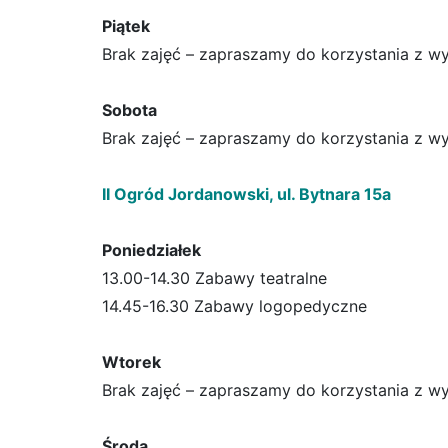
Piątek
Brak zajęć – zapraszamy do korzystania z wyp
Sobota
Brak zajęć – zapraszamy do korzystania z wyp
II Ogród Jordanowski, ul. Bytnara 15a
Poniedziałek
13.00-14.30 Zabawy teatralne
14.45-16.30 Zabawy logopedyczne
Wtorek
Brak zajęć – zapraszamy do korzystania z wy
Środa