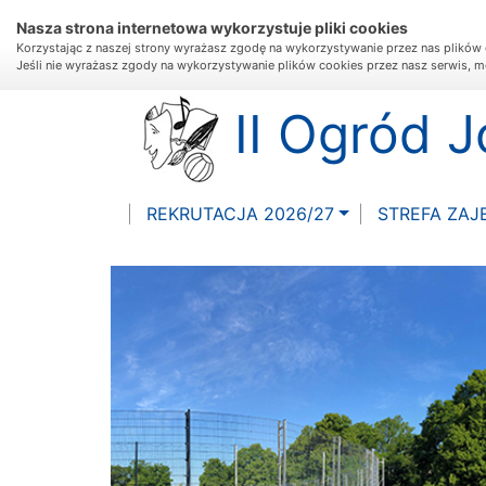
Nasza strona internetowa wykorzystuje pliki cookies
Korzystając z naszej strony wyrażasz zgodę na wykorzystywanie przez nas plików 
Jeśli nie wyrażasz zgody na wykorzystywanie plików cookies przez nasz serwis, m
II Ogród 
REKRUTACJA 2026/27
STREFA ZAJ